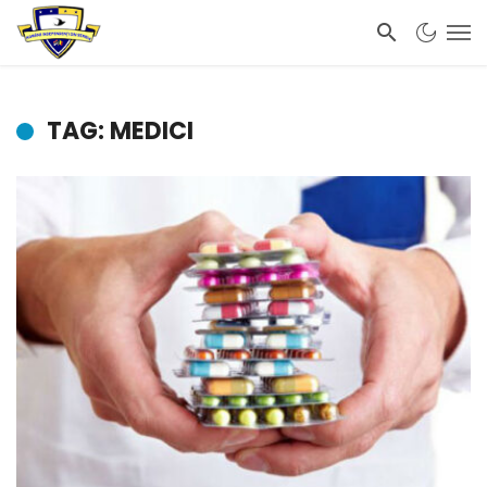
TAG: MEDICI