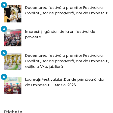
Decernarea festivă a premiilor Festivalului
Copiilor „Dor de primăvară, dor de Eminescu”
Impresii și gânduri de la un festival de
poveste
Decernarea festivă a premiilor Festivalului
Copiilor „Dor de primăvară, dor de Eminescu”,
ediția a V-a, jubiliară
Laureații Festivalului „Dor de primăvară, dor
de Eminescu” – Mesici 2026
Etichete