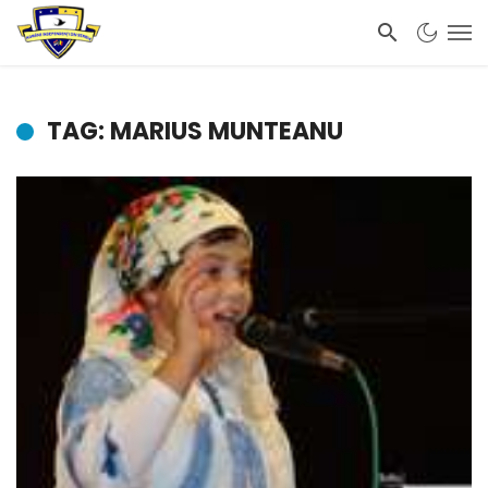
TAG: MARIUS MUNTEANU