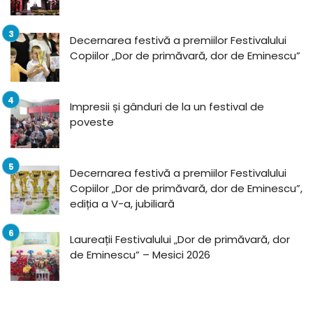
Decernarea festivă a premiilor Festivalului
Copiilor „Dor de primăvară, dor de Eminescu”
Impresii și gânduri de la un festival de
poveste
Decernarea festivă a premiilor Festivalului
Copiilor „Dor de primăvară, dor de Eminescu”,
ediția a V-a, jubiliară
Laureații Festivalului „Dor de primăvară, dor
de Eminescu” – Mesici 2026