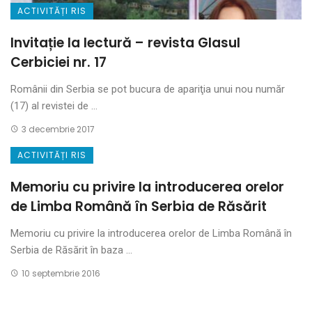
ACTIVITĂȚI RIS
Invitație la lectură – revista Glasul
Cerbiciei nr. 17
Românii din Serbia se pot bucura de apariţia unui nou număr
(17) al revistei de ...
3 decembrie 2017
ACTIVITĂȚI RIS
Memoriu cu privire la introducerea orelor
de Limba Română în Serbia de Răsărit
Memoriu cu privire la introducerea orelor de Limba Română în
Serbia de Răsărit în baza ...
10 septembrie 2016