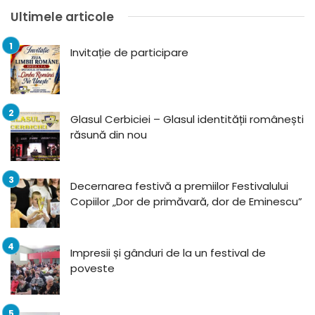
Ultimele articole
Invitație de participare
Glasul Cerbiciei – Glasul identității românești
răsună din nou
Decernarea festivă a premiilor Festivalului
Copiilor „Dor de primăvară, dor de Eminescu”
Impresii și gânduri de la un festival de
poveste