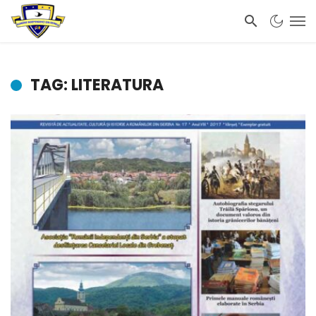
TAG: LITERATURA