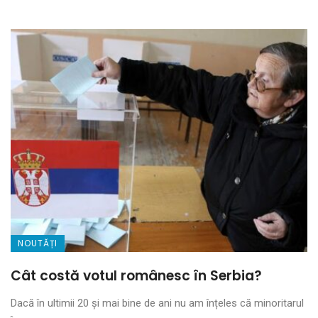
NOUTĂȚI
Cât costă votul românesc în Serbia?
Dacă în ultimii 20 și mai bine de ani nu am înțeles că minoritarul