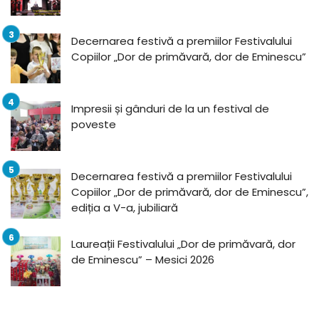
Decernarea festivă a premiilor Festivalului
Copiilor „Dor de primăvară, dor de Eminescu”
Impresii și gânduri de la un festival de
poveste
Decernarea festivă a premiilor Festivalului
Copiilor „Dor de primăvară, dor de Eminescu”,
ediția a V-a, jubiliară
Laureații Festivalului „Dor de primăvară, dor
de Eminescu” – Mesici 2026