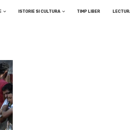
E
ISTORIE SI CULTURA
TIMP LIBER
LECTUR