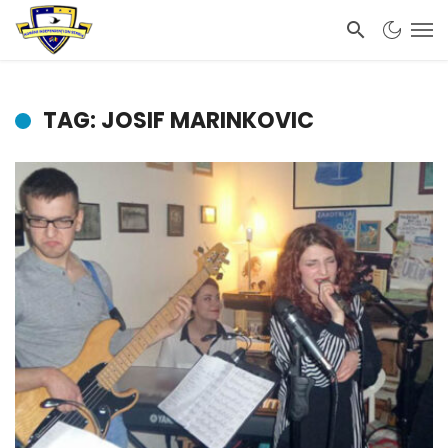
TAG: JOSIF MARINKOVIC