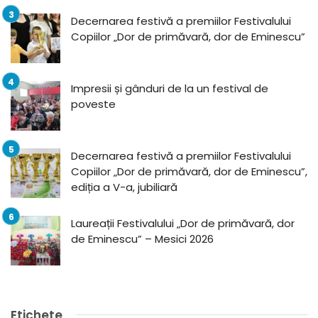
Decernarea festivă a premiilor Festivalului
Copiilor „Dor de primăvară, dor de Eminescu”
Impresii și gânduri de la un festival de
poveste
Decernarea festivă a premiilor Festivalului
Copiilor „Dor de primăvară, dor de Eminescu”,
ediția a V-a, jubiliară
Laureații Festivalului „Dor de primăvară, dor
de Eminescu” – Mesici 2026
Etichete