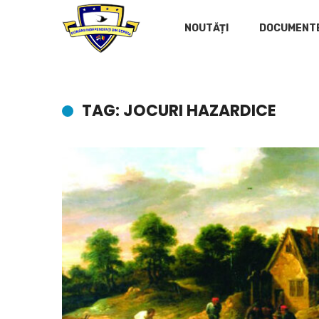
NOUTĂȚI
DOCUMENT
TAG: JOCURI HAZARDICE