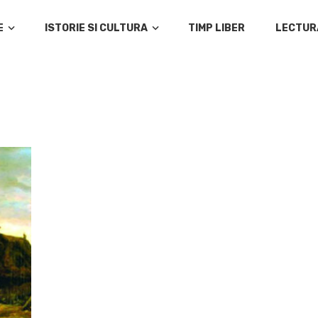
E
ISTORIE SI CULTURA
TIMP LIBER
LECTUR