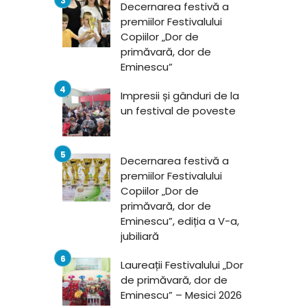
Decernarea festivă a
premiilor Festivalului
Copiilor „Dor de
primăvară, dor de
Eminescu”
Impresii și gânduri de la
un festival de poveste
Decernarea festivă a
premiilor Festivalului
Copiilor „Dor de
primăvară, dor de
Eminescu”, ediția a V-a,
jubiliară
Laureații Festivalului „Dor
de primăvară, dor de
Eminescu” – Mesici 2026