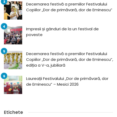
Decernarea festivă a premiilor Festivalului
Copiilor „Dor de primăvară, dor de Eminescu”
Impresii și gânduri de la un festival de
poveste
Decernarea festivă a premiilor Festivalului
Copiilor „Dor de primăvară, dor de Eminescu”,
ediția a V-a, jubiliară
Laureații Festivalului „Dor de primăvară, dor
de Eminescu” – Mesici 2026
Etichete