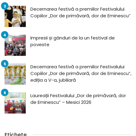
Decernarea festivă a premiilor Festivalului
Copiilor „Dor de primăvară, dor de Eminescu”
Impresii și gânduri de la un festival de
poveste
Decernarea festivă a premiilor Festivalului
Copiilor „Dor de primăvară, dor de Eminescu”,
ediția a V-a, jubiliară
Laureații Festivalului „Dor de primăvară, dor
de Eminescu” – Mesici 2026
Etichete