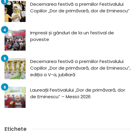
Decernarea festivă a premiilor Festivalului
Copiilor „Dor de primăvară, dor de Eminescu”
Impresii și gânduri de la un festival de
poveste
Decernarea festivă a premiilor Festivalului
Copiilor „Dor de primăvară, dor de Eminescu”,
ediția a V-a, jubiliară
Laureații Festivalului „Dor de primăvară, dor
de Eminescu” – Mesici 2026
Etichete