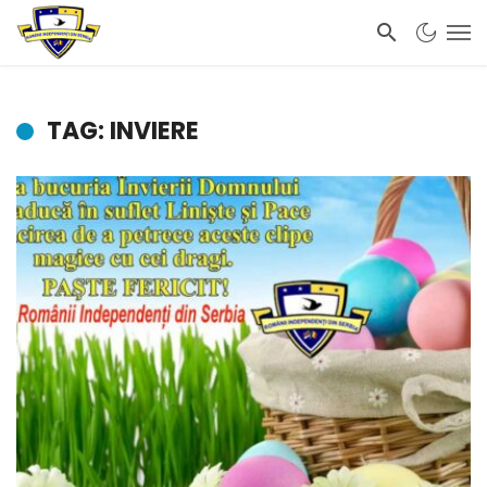
TAG: INVIERE