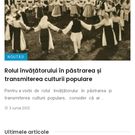
NOUTĂȚI
Rolul învățătorului în păstrarea și
transmiterea culturii populare
Pentru a vorbi de rolul învățătorului în păstrarea și
transmiterea culturii populare, consider că ar ...
3 iunie 2012
Ultimele articole