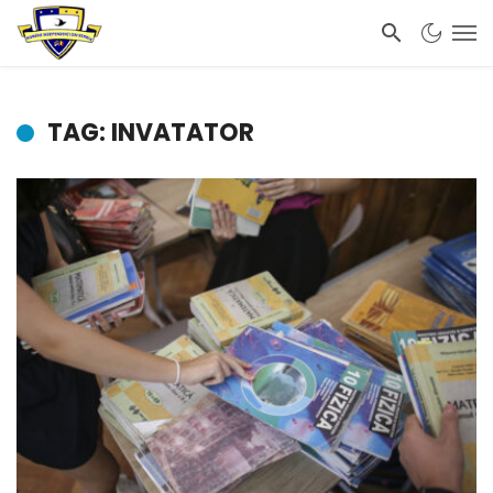
TAG: INVATATOR