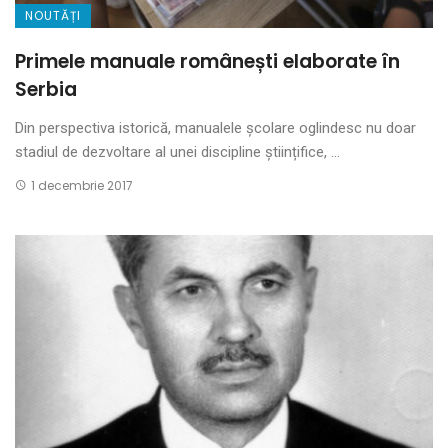
NOUTĂȚI
Primele manuale românești elaborate în
Serbia
Din perspectiva istorică, manualele școlare oglindesc nu doar
stadiul de dezvoltare al unei discipline științifice, ...
1 decembrie 2017