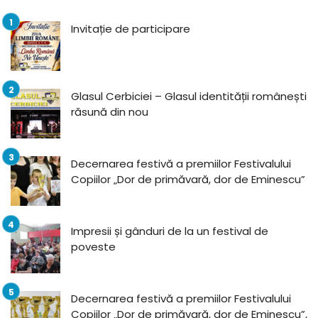
Invitație de participare
Glasul Cerbiciei – Glasul identității românești
răsună din nou
Decernarea festivă a premiilor Festivalului
Copiilor „Dor de primăvară, dor de Eminescu”
Impresii și gânduri de la un festival de
poveste
Decernarea festivă a premiilor Festivalului
Copiilor „Dor de primăvară, dor de Eminescu”,