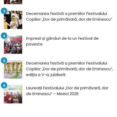
Decernarea festivă a premiilor Festivalului
Copiilor „Dor de primăvară, dor de Eminescu”
Impresii și gânduri de la un festival de
poveste
Decernarea festivă a premiilor Festivalului
Copiilor „Dor de primăvară, dor de Eminescu”,
ediția a V-a, jubiliară
Laureații Festivalului „Dor de primăvară, dor
de Eminescu” – Mesici 2026