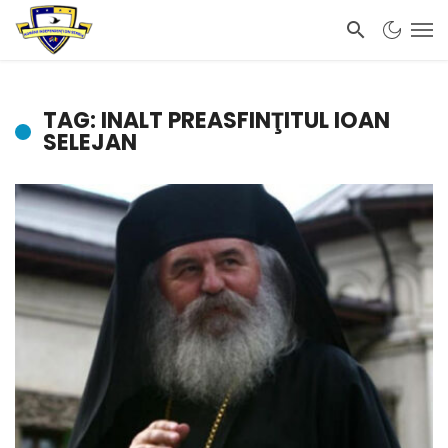
TAG: INALT PREASFINŢITUL IOAN
SELEJAN