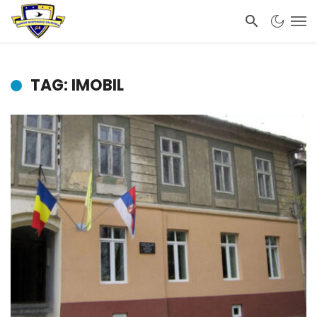
TAG: IMOBIL