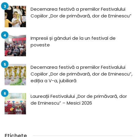
Decernarea festivă a premiilor Festivalului
Copiilor „Dor de primăvară, dor de Eminescu”
Impresii și gânduri de la un festival de
poveste
Decernarea festivă a premiilor Festivalului
Copiilor „Dor de primăvară, dor de Eminescu”,
ediția a V-a, jubiliară
Laureații Festivalului „Dor de primăvară, dor
de Eminescu” – Mesici 2026
Etichete