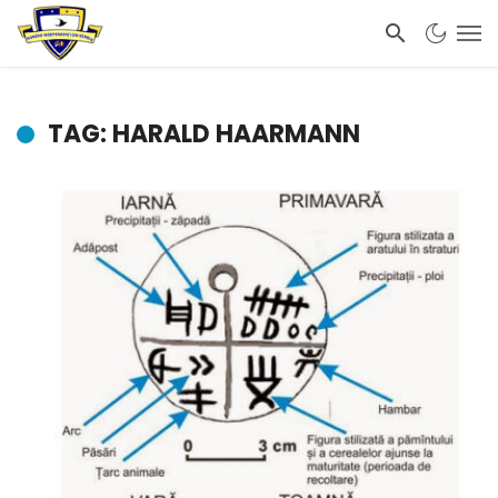
TAG: HARALD HAARMANN