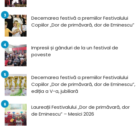
Decernarea festivă a premiilor Festivalului
Copiilor „Dor de primăvară, dor de Eminescu”
Impresii și gânduri de la un festival de
poveste
Decernarea festivă a premiilor Festivalului
Copiilor „Dor de primăvară, dor de Eminescu”,
ediția a V-a, jubiliară
Laureații Festivalului „Dor de primăvară, dor
de Eminescu” – Mesici 2026