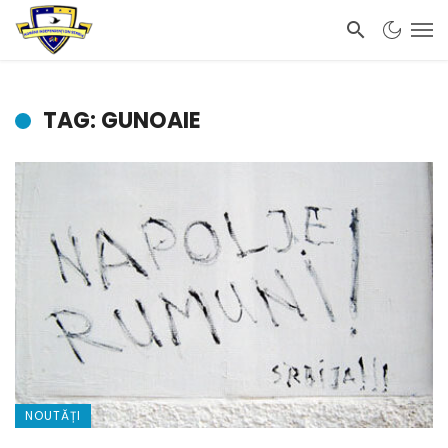
TAG: GUNOAIE
NOUTĂȚI