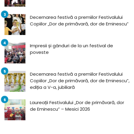
Decernarea festivă a premiilor Festivalului
Copiilor „Dor de primăvară, dor de Eminescu”
Impresii și gânduri de la un festival de
poveste
Decernarea festivă a premiilor Festivalului
Copiilor „Dor de primăvară, dor de Eminescu”,
ediția a V-a, jubiliară
Laureații Festivalului „Dor de primăvară, dor
de Eminescu” – Mesici 2026