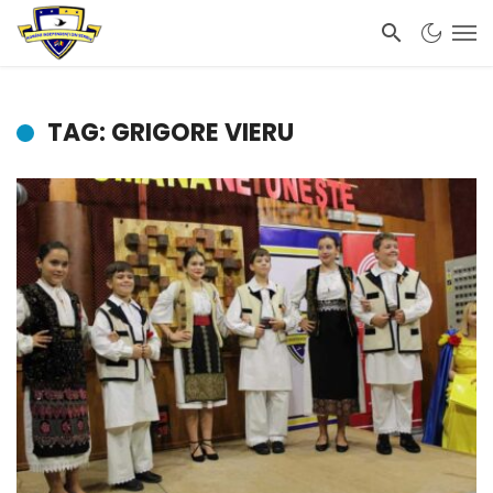
TAG: GRIGORE VIERU