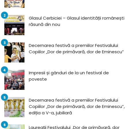
Glasul Cerbiciei – Glasul identității românești
răsună din nou
Decernarea festivă a premiilor Festivalului
Copiilor „Dor de primăvară, dor de Eminescu”
Impresii și gânduri de la un festival de
poveste
Decernarea festivă a premiilor Festivalului
Copiilor „Dor de primăvară, dor de Eminescu”,
ediția a V-a, jubiliară
Laureații Festivalului „Dor de primăvară, dor