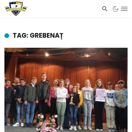
TAG: GREBENAȚ