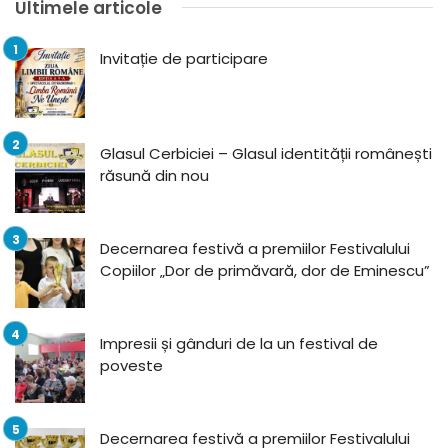
Ultimele articole
Invitație de participare
Glasul Cerbiciei – Glasul identității românești
răsună din nou
Decernarea festivă a premiilor Festivalului
Copiilor „Dor de primăvară, dor de Eminescu”
Impresii și gânduri de la un festival de
poveste
Decernarea festivă a premiilor Festivalului