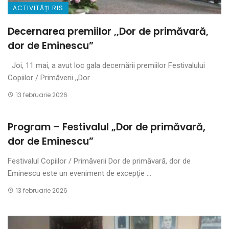
ACTIVITĂȚI RIS
Decernarea premiilor ,,Dor de primăvară,
dor de Eminescu”
Joi, 11 mai, a avut loc gala decernării premiilor Festivalului
Copiilor / Primăverii ,,Dor ...
13 februarie 2026
Program – Festivalul „Dor de primăvară,
dor de Eminescu”
Festivalul Copiilor / Primăverii Dor de primăvară, dor de
Eminescu este un eveniment de excepție ...
13 februarie 2026