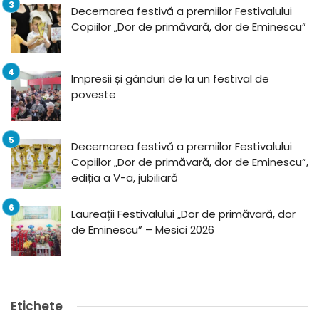
Decernarea festivă a premiilor Festivalului
Copiilor „Dor de primăvară, dor de Eminescu”
Impresii și gânduri de la un festival de
poveste
Decernarea festivă a premiilor Festivalului
Copiilor „Dor de primăvară, dor de Eminescu”,
ediția a V-a, jubiliară
Laureații Festivalului „Dor de primăvară, dor
de Eminescu” – Mesici 2026
Etichete