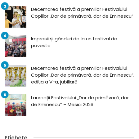
Decernarea festivă a premiilor Festivalului
Copiilor „Dor de primăvară, dor de Eminescu”
Impresii și gânduri de la un festival de
poveste
Decernarea festivă a premiilor Festivalului
Copiilor „Dor de primăvară, dor de Eminescu”,
ediția a V-a, jubiliară
Laureații Festivalului „Dor de primăvară, dor
de Eminescu” – Mesici 2026
Etichete