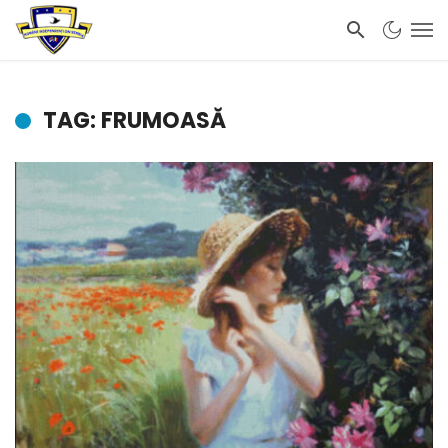
TAG: FRUMOASĂ