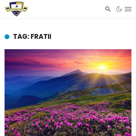
TAG: FRATII