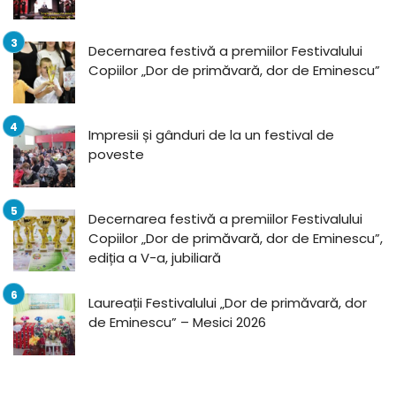
Decernarea festivă a premiilor Festivalului
Copiilor „Dor de primăvară, dor de Eminescu”
Impresii și gânduri de la un festival de
poveste
Decernarea festivă a premiilor Festivalului
Copiilor „Dor de primăvară, dor de Eminescu”,
ediția a V-a, jubiliară
Laureații Festivalului „Dor de primăvară, dor
de Eminescu” – Mesici 2026