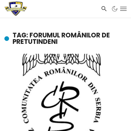
TAG: FORUMUL ROMÂNILOR DE
PRETUTINDENI