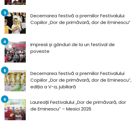
Decernarea festivă a premiilor Festivalului
Copiilor „Dor de primăvară, dor de Eminescu”
Impresii și gânduri de la un festival de
poveste
Decernarea festivă a premiilor Festivalului
Copiilor „Dor de primăvară, dor de Eminescu”,
ediția a V-a, jubiliară
Laureații Festivalului „Dor de primăvară, dor
de Eminescu” – Mesici 2026