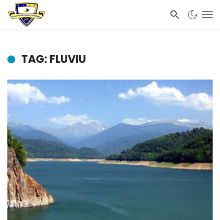
TAG: FLUVIU