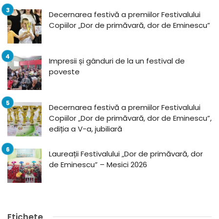
Decernarea festivă a premiilor Festivalului
Copiilor „Dor de primăvară, dor de Eminescu”
Impresii și gânduri de la un festival de
poveste
Decernarea festivă a premiilor Festivalului
Copiilor „Dor de primăvară, dor de Eminescu”,
ediția a V-a, jubiliară
Laureații Festivalului „Dor de primăvară, dor
de Eminescu” – Mesici 2026
Etichete