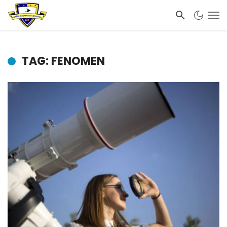
TAG: FENOMEN