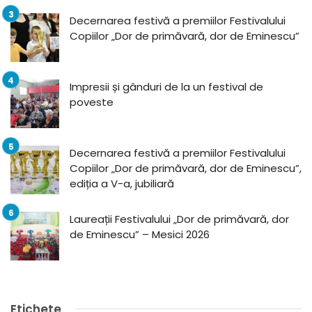
Decernarea festivă a premiilor Festivalului
Copiilor „Dor de primăvară, dor de Eminescu”
Impresii și gânduri de la un festival de
poveste
Decernarea festivă a premiilor Festivalului
Copiilor „Dor de primăvară, dor de Eminescu”,
ediția a V-a, jubiliară
Laureații Festivalului „Dor de primăvară, dor
de Eminescu” – Mesici 2026
Etichete