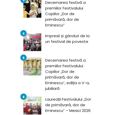
Decernarea festivă a
premiilor Festivalului
Copiilor „Dor de
primăvară, dor de
Eminescu”
Impresii și gânduri de la
un festival de poveste
Decernarea festivă a
premiilor Festivalului
Copiilor „Dor de
primăvară, dor de
Eminescu”, ediția a V-a,
jubiliară
Laureații Festivalului „Dor
de primăvară, dor de
Eminescu” – Mesici 2026