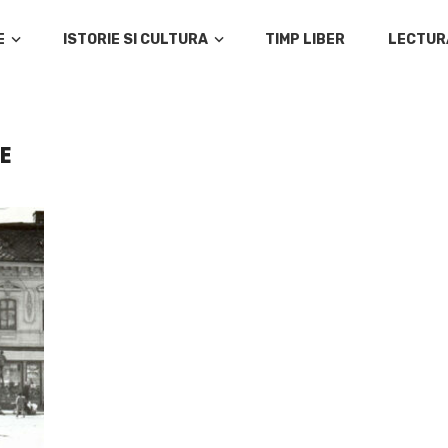
E
ISTORIE SI CULTURA
TIMP LIBER
LECTUR
E