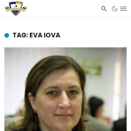
TAG: EVA IOVA