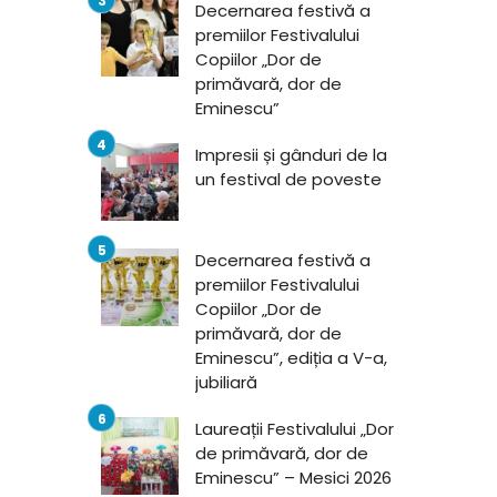
Decernarea festivă a
premiilor Festivalului
Copiilor „Dor de
primăvară, dor de
Eminescu”
Impresii și gânduri de la
un festival de poveste
Decernarea festivă a
premiilor Festivalului
Copiilor „Dor de
primăvară, dor de
Eminescu”, ediția a V-a,
jubiliară
Laureații Festivalului „Dor
de primăvară, dor de
Eminescu” – Mesici 2026