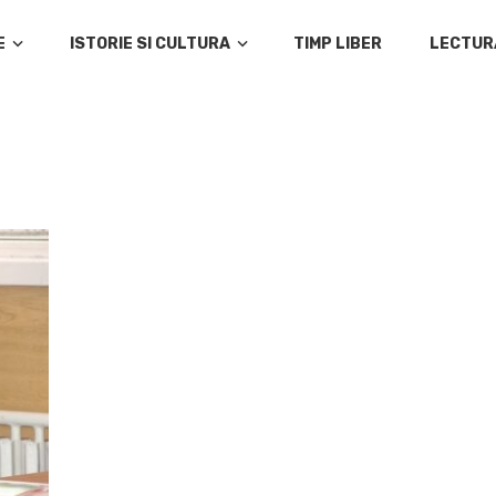
E
ISTORIE SI CULTURA
TIMP LIBER
LECTUR