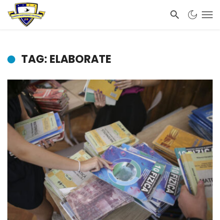
TAG: ELABORATE