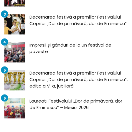
Decernarea festivă a premiilor Festivalului
Copiilor „Dor de primăvară, dor de Eminescu”
Impresii și gânduri de la un festival de
poveste
Decernarea festivă a premiilor Festivalului
Copiilor „Dor de primăvară, dor de Eminescu”,
ediția a V-a, jubiliară
Laureații Festivalului „Dor de primăvară, dor
de Eminescu” – Mesici 2026