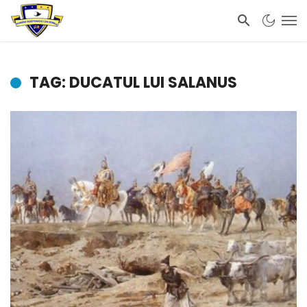
TAG: DUCATUL LUI SALANUS