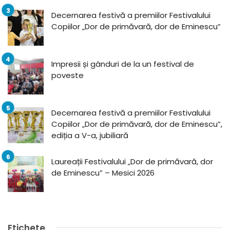
Decernarea festivă a premiilor Festivalului
Copiilor „Dor de primăvară, dor de Eminescu”
Impresii și gânduri de la un festival de
poveste
Decernarea festivă a premiilor Festivalului
Copiilor „Dor de primăvară, dor de Eminescu”,
ediția a V-a, jubiliară
Laureații Festivalului „Dor de primăvară, dor
de Eminescu” – Mesici 2026
Etichete