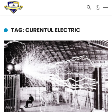
TAG: CURENTUL ELECTRIC