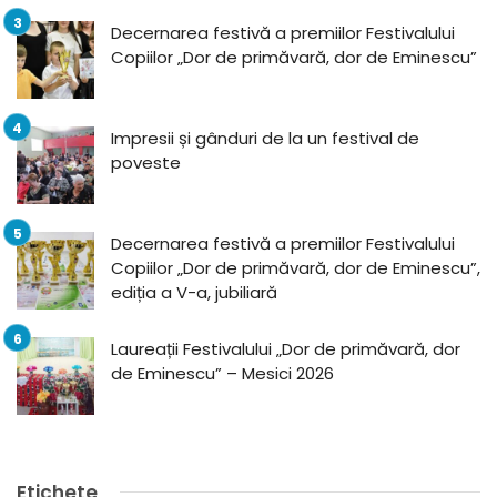
Decernarea festivă a premiilor Festivalului
Copiilor „Dor de primăvară, dor de Eminescu”
Impresii și gânduri de la un festival de
poveste
Decernarea festivă a premiilor Festivalului
Copiilor „Dor de primăvară, dor de Eminescu”,
ediția a V-a, jubiliară
Laureații Festivalului „Dor de primăvară, dor
de Eminescu” – Mesici 2026
Etichete