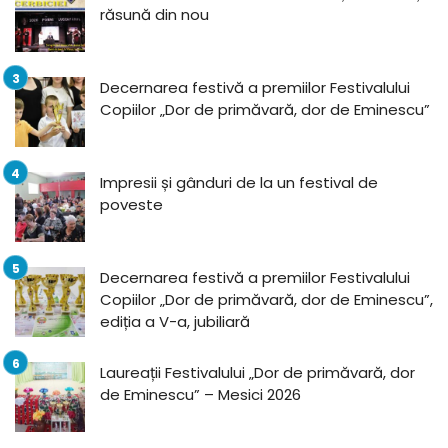
răsună din nou
Decernarea festivă a premiilor Festivalului
Copiilor „Dor de primăvară, dor de Eminescu”
Impresii și gânduri de la un festival de
poveste
Decernarea festivă a premiilor Festivalului
Copiilor „Dor de primăvară, dor de Eminescu”,
ediția a V-a, jubiliară
Laureații Festivalului „Dor de primăvară, dor
de Eminescu” – Mesici 2026