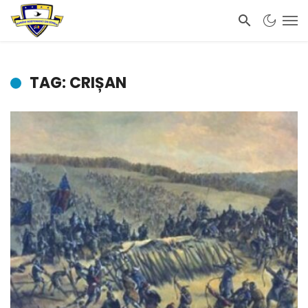
TAG: CRIȘAN