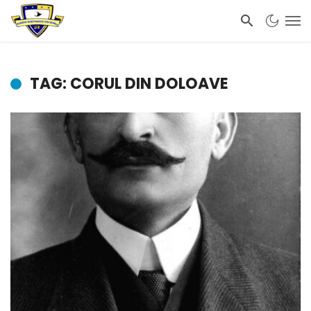
TAG: CORUL DIN DOLOAVE