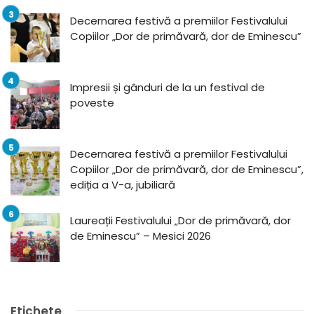
Decernarea festivă a premiilor Festivalului
Copiilor „Dor de primăvară, dor de Eminescu”
Impresii și gânduri de la un festival de
poveste
Decernarea festivă a premiilor Festivalului
Copiilor „Dor de primăvară, dor de Eminescu”,
ediția a V-a, jubiliară
Laureații Festivalului „Dor de primăvară, dor
de Eminescu” – Mesici 2026
Etichete