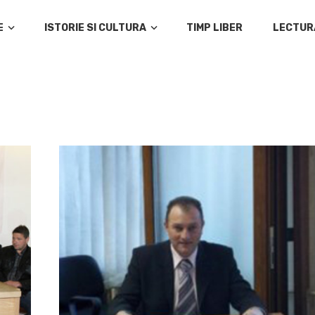
E
ISTORIE SI CULTURA
TIMP LIBER
LECTUR