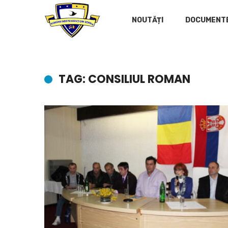
NOUTĂȚI
DOCUMENT
TAG: CONSILIUL ROMAN