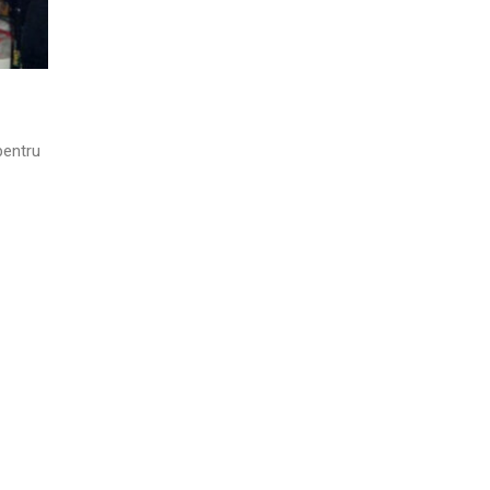
pentru