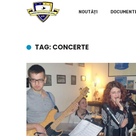
NOUTĂȚI
DOCUMENT
TAG: CONCERTE