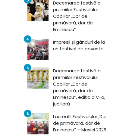
Decernarea festivă a
premiilor Festivalului
Copiilor „Dor de
primăvară, dor de
Eminescu”
Impresii și gânduri de la
un festival de poveste
Decernarea festivă a
premiilor Festivalului
Copiilor „Dor de
primăvară, dor de
Eminescu”, ediția a V-a,
jubiliară
Laureații Festivalului „Dor
de primăvară, dor de
Eminescu” – Mesici 2026