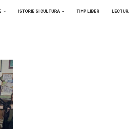
E
ISTORIE SI CULTURA
TIMP LIBER
LECTUR