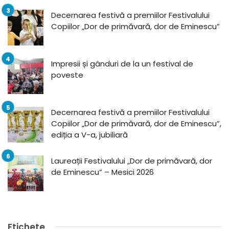
Decernarea festivă a premiilor Festivalului
Copiilor „Dor de primăvară, dor de Eminescu”
Impresii și gânduri de la un festival de
poveste
Decernarea festivă a premiilor Festivalului
Copiilor „Dor de primăvară, dor de Eminescu”,
ediția a V-a, jubiliară
Laureații Festivalului „Dor de primăvară, dor
de Eminescu” – Mesici 2026
Etichete