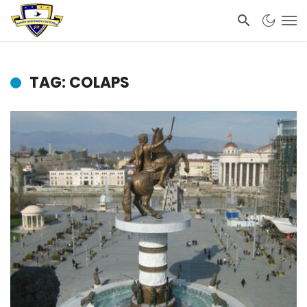
TAG: COLAPS