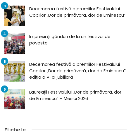
Decernarea festivă a premiilor Festivalului
Copiilor „Dor de primăvară, dor de Eminescu”
Impresii și gânduri de la un festival de
poveste
Decernarea festivă a premiilor Festivalului
Copiilor „Dor de primăvară, dor de Eminescu”,
ediția a V-a, jubiliară
Laureații Festivalului „Dor de primăvară, dor
de Eminescu” – Mesici 2026
Etichete