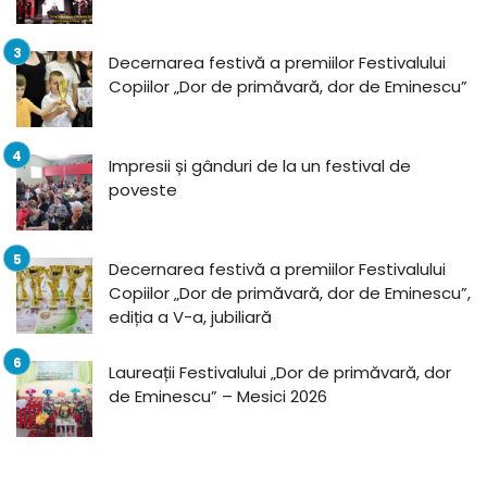
Decernarea festivă a premiilor Festivalului
Copiilor „Dor de primăvară, dor de Eminescu”
Impresii și gânduri de la un festival de
poveste
Decernarea festivă a premiilor Festivalului
Copiilor „Dor de primăvară, dor de Eminescu”,
ediția a V-a, jubiliară
Laureații Festivalului „Dor de primăvară, dor
de Eminescu” – Mesici 2026