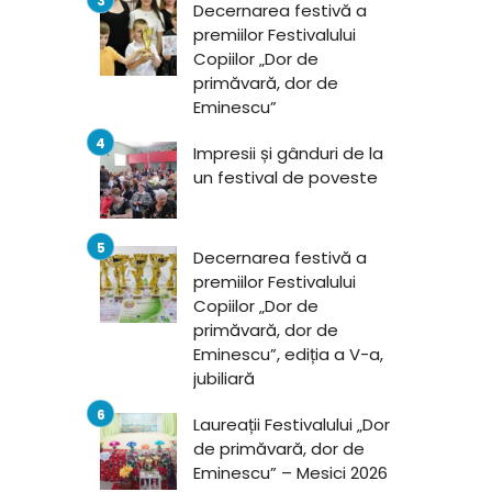
Decernarea festivă a
premiilor Festivalului
Copiilor „Dor de
primăvară, dor de
Eminescu”
Impresii și gânduri de la
un festival de poveste
Decernarea festivă a
premiilor Festivalului
Copiilor „Dor de
primăvară, dor de
Eminescu”, ediția a V-a,
jubiliară
Laureații Festivalului „Dor
de primăvară, dor de
Eminescu” – Mesici 2026