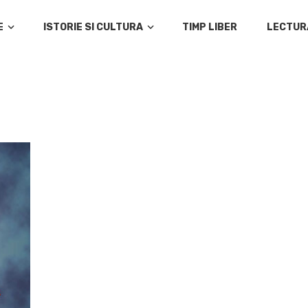
E
ISTORIE SI CULTURA
TIMP LIBER
LECTUR