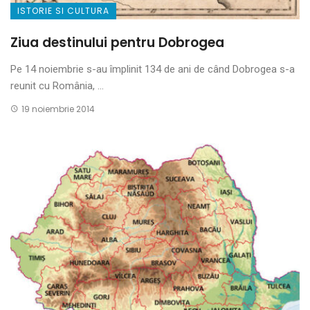
ISTORIE SI CULTURA
Ziua destinului pentru Dobrogea
Pe 14 noiembrie s-au împlinit 134 de ani de când Dobrogea s-a
reunit cu România, ...
19 noiembrie 2014