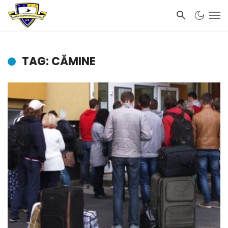
TAG: CĂMINE