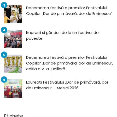
Decernarea festivă a premiilor Festivalului
Copiilor „Dor de primăvară, dor de Eminescu”
Impresii și gânduri de la un festival de
poveste
Decernarea festivă a premiilor Festivalului
Copiilor „Dor de primăvară, dor de Eminescu”,
ediția a V-a, jubiliară
Laureații Festivalului „Dor de primăvară, dor
de Eminescu” – Mesici 2026
Etichete