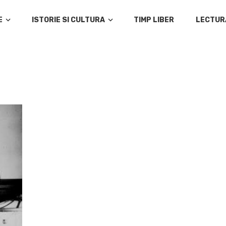
E
ISTORIE SI CULTURA
TIMP LIBER
LECTUR