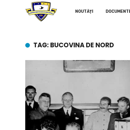
NOUTĂȚI
DOCUMENT
TAG: BUCOVINA DE NORD