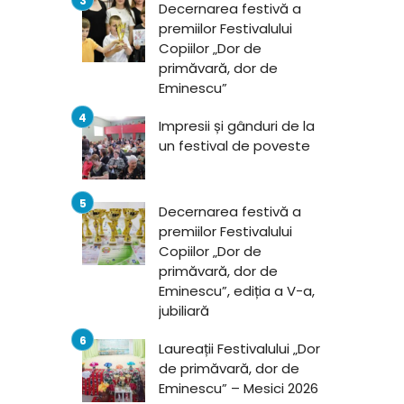
Decernarea festivă a
premiilor Festivalului
Copiilor „Dor de
primăvară, dor de
Eminescu”
Impresii și gânduri de la
un festival de poveste
Decernarea festivă a
premiilor Festivalului
Copiilor „Dor de
primăvară, dor de
Eminescu”, ediția a V-a,
jubiliară
Laureații Festivalului „Dor
de primăvară, dor de
Eminescu” – Mesici 2026