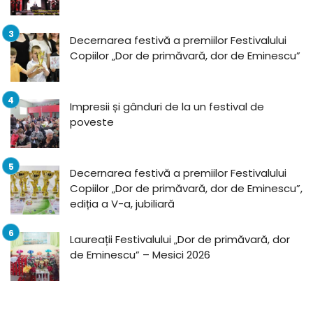
Decernarea festivă a premiilor Festivalului
Copiilor „Dor de primăvară, dor de Eminescu”
Impresii și gânduri de la un festival de
poveste
Decernarea festivă a premiilor Festivalului
Copiilor „Dor de primăvară, dor de Eminescu”,
ediția a V-a, jubiliară
Laureații Festivalului „Dor de primăvară, dor
de Eminescu” – Mesici 2026