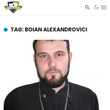
TAG: BOIAN ALEXANDROVICI