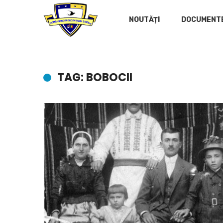
NOUTĂȚI
DOCUMENT
TAG: BOBOCII