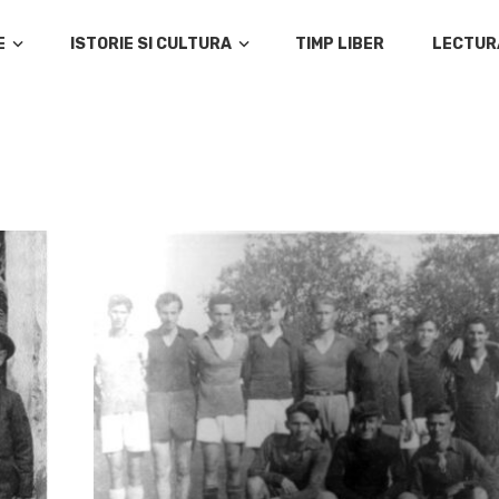
E
ISTORIE SI CULTURA
TIMP LIBER
LECTUR