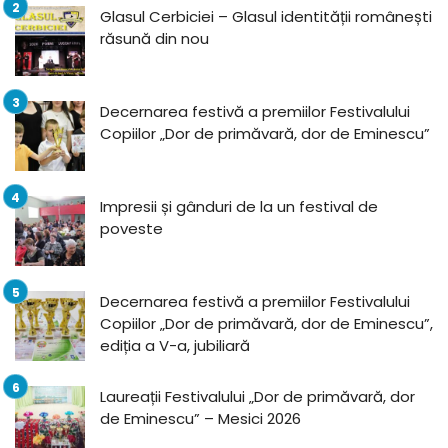
Glasul Cerbiciei – Glasul identității românești
răsună din nou
Decernarea festivă a premiilor Festivalului
Copiilor „Dor de primăvară, dor de Eminescu”
Impresii și gânduri de la un festival de
poveste
Decernarea festivă a premiilor Festivalului
Copiilor „Dor de primăvară, dor de Eminescu”,
ediția a V-a, jubiliară
Laureații Festivalului „Dor de primăvară, dor
de Eminescu” – Mesici 2026