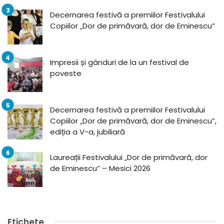
Decernarea festivă a premiilor Festivalului
Copiilor „Dor de primăvară, dor de Eminescu”
Impresii și gânduri de la un festival de
poveste
Decernarea festivă a premiilor Festivalului
Copiilor „Dor de primăvară, dor de Eminescu”,
ediția a V-a, jubiliară
Laureații Festivalului „Dor de primăvară, dor
de Eminescu” – Mesici 2026
Etichete