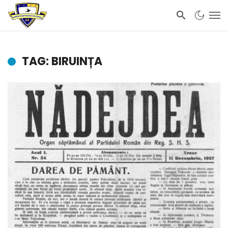
TAG: BIRUINȚA