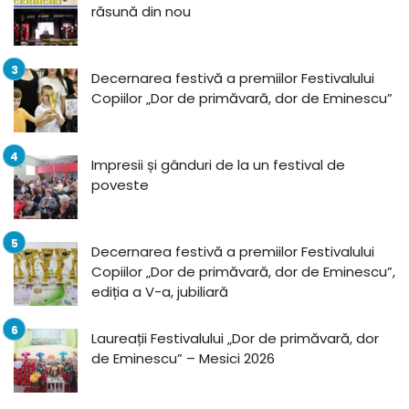
răsună din nou
Decernarea festivă a premiilor Festivalului
Copiilor „Dor de primăvară, dor de Eminescu”
Impresii și gânduri de la un festival de
poveste
Decernarea festivă a premiilor Festivalului
Copiilor „Dor de primăvară, dor de Eminescu”,
ediția a V-a, jubiliară
Laureații Festivalului „Dor de primăvară, dor
de Eminescu” – Mesici 2026