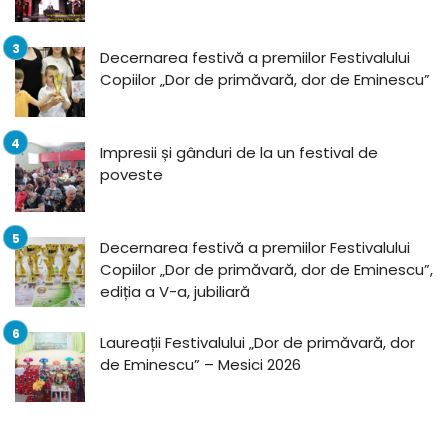
Decernarea festivă a premiilor Festivalului
Copiilor „Dor de primăvară, dor de Eminescu”
Impresii și gânduri de la un festival de
poveste
Decernarea festivă a premiilor Festivalului
Copiilor „Dor de primăvară, dor de Eminescu”,
ediția a V-a, jubiliară
Laureații Festivalului „Dor de primăvară, dor
de Eminescu” – Mesici 2026