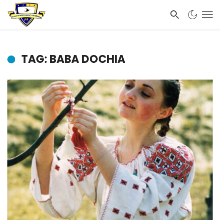
TAG: BABA DOCHIA