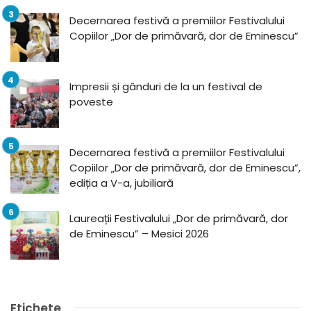
Decernarea festivă a premiilor Festivalului
Copiilor „Dor de primăvară, dor de Eminescu”
Impresii și gânduri de la un festival de
poveste
Decernarea festivă a premiilor Festivalului
Copiilor „Dor de primăvară, dor de Eminescu”,
ediția a V-a, jubiliară
Laureații Festivalului „Dor de primăvară, dor
de Eminescu” – Mesici 2026
Etichete