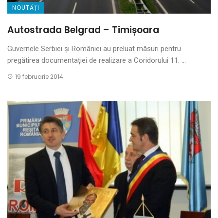
NOUTĂȚI
Autostrada Belgrad – Timișoara
Guvernele Serbiei și României au preluat măsuri pentru
pregătirea documentației de realizare a Coridorului 11. ...
19 februarie 2014