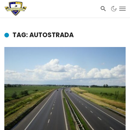
TAG: AUTOSTRADA