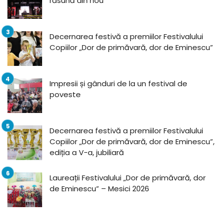
răsună din nou
Decernarea festivă a premiilor Festivalului
Copiilor „Dor de primăvară, dor de Eminescu”
Impresii și gânduri de la un festival de
poveste
Decernarea festivă a premiilor Festivalului
Copiilor „Dor de primăvară, dor de Eminescu”,
ediția a V-a, jubiliară
Laureații Festivalului „Dor de primăvară, dor
de Eminescu” – Mesici 2026